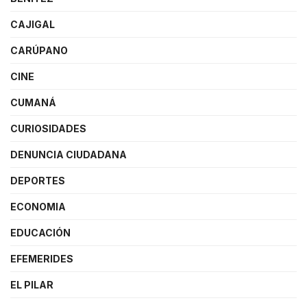
CAJIGAL
CARÚPANO
CINE
CUMANÁ
CURIOSIDADES
DENUNCIA CIUDADANA
DEPORTES
ECONOMIA
EDUCACIÓN
EFEMERIDES
EL PILAR