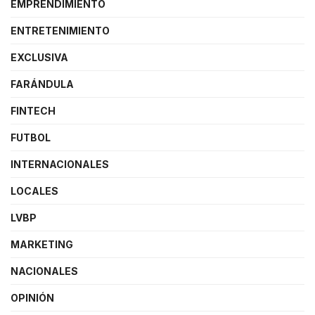
EMPRENDIMIENTO
ENTRETENIMIENTO
EXCLUSIVA
FARÁNDULA
FINTECH
FUTBOL
INTERNACIONALES
LOCALES
LVBP
MARKETING
NACIONALES
OPINIÓN