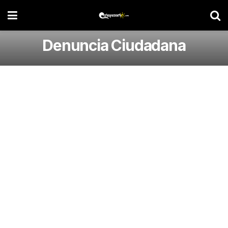
Denuncia Ciudadana