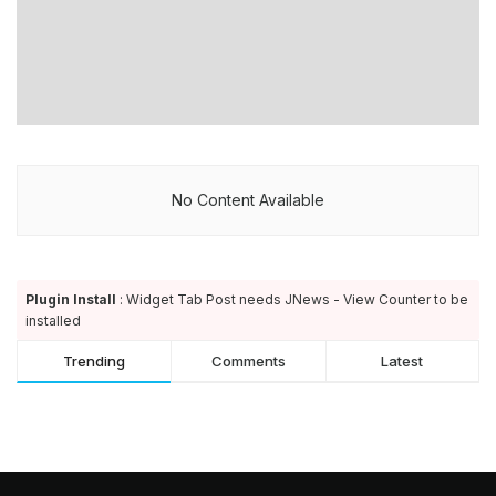
No Content Available
Plugin Install
: Widget Tab Post needs JNews - View Counter to be
installed
Trending
Comments
Latest