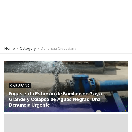
Home
Category
Denuncia Ciudadana
CARÚPANO
Fugas en la Estación de Bombeo de Playa
Grande y Colapso de Aguas Negras: Una
Denuncia Urgente
27 DE ABRIL DE 2024