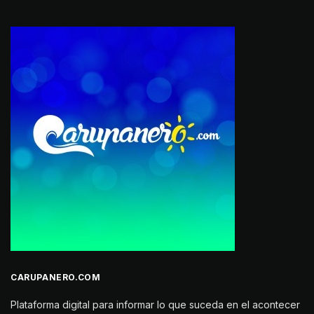
CARUPANERO.COM
Plataforma digital para informar lo que suceda en el acontecer