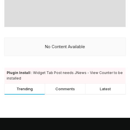
No Content Available
Plugin Install
: Widget Tab Post needs JNews - View Counter to be
installed
Trending
Comments
Latest