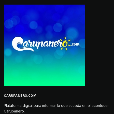
CARUPANERO.COM
Plataforma digital para informar lo que suceda en el acontecer
Carupanero.