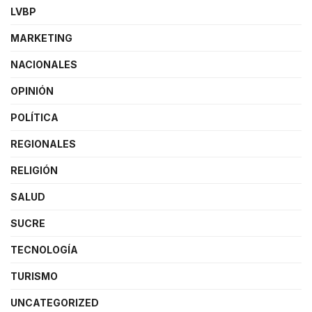
LVBP
MARKETING
NACIONALES
OPINIÓN
POLÍTICA
REGIONALES
RELIGIÓN
SALUD
SUCRE
TECNOLOGÍA
TURISMO
UNCATEGORIZED