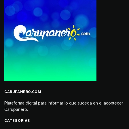
CARUPANERO.COM
Plataforma digital para informar lo que suceda en el acontecer
Carupanero.
CATEGORIAS