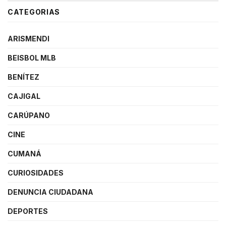
CATEGORIAS
ARISMENDI
BEISBOL MLB
BENÍTEZ
CAJIGAL
CARÚPANO
CINE
CUMANÁ
CURIOSIDADES
DENUNCIA CIUDADANA
DEPORTES