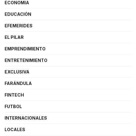
ECONOMIA
EDUCACIÓN
EFEMERIDES
EL PILAR
EMPRENDIMIENTO
ENTRETENIMIENTO
EXCLUSIVA
FARÁNDULA
FINTECH
FUTBOL
INTERNACIONALES
LOCALES