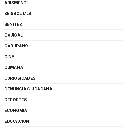
ARISMENDI
BEISBOL MLB
BENÍTEZ
CAJIGAL
CARÚPANO
CINE
CUMANÁ
CURIOSIDADES
DENUNCIA CIUDADANA
DEPORTES
ECONOMIA
EDUCACIÓN