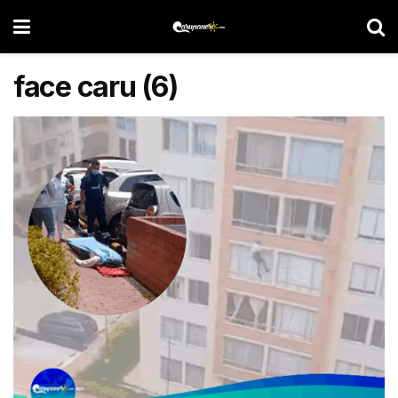
face caru (6)