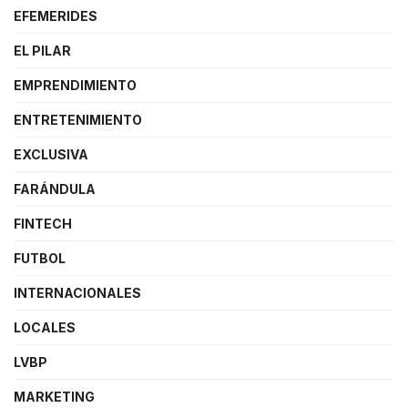
EFEMERIDES
EL PILAR
EMPRENDIMIENTO
ENTRETENIMIENTO
EXCLUSIVA
FARÁNDULA
FINTECH
FUTBOL
INTERNACIONALES
LOCALES
LVBP
MARKETING