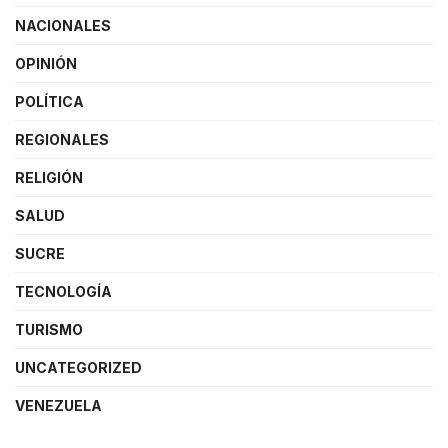
NACIONALES
OPINIÓN
POLÍTICA
REGIONALES
RELIGIÓN
SALUD
SUCRE
TECNOLOGÍA
TURISMO
UNCATEGORIZED
VENEZUELA