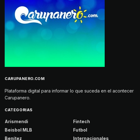
CARUPANERO.COM
Plataforma digital para informar lo que suceda en el acontecer
Carupanero.
CATEGORIAS
Arismendi
Fintech
Beisbol MLB
Futbol
Benítez
Internacionales