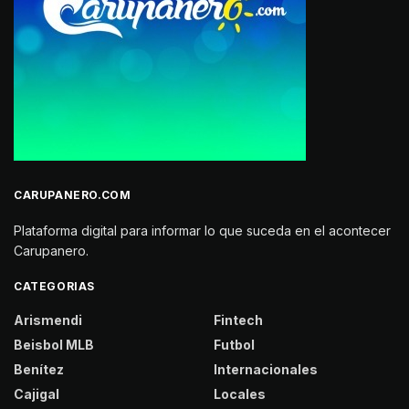
CARUPANERO.COM
Plataforma digital para informar lo que suceda en el acontecer
Carupanero.
CATEGORIAS
Arismendi
Fintech
Beisbol MLB
Futbol
Benítez
Internacionales
Cajigal
Locales