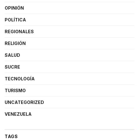
OPINIÓN
POLÍTICA
REGIONALES
RELIGIÓN
SALUD
SUCRE
TECNOLOGÍA
TURISMO
UNCATEGORIZED
VENEZUELA
TAGS