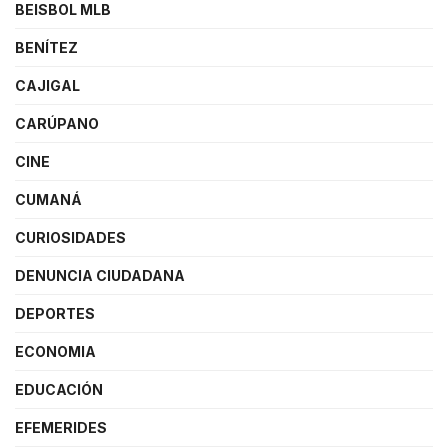
BEISBOL MLB
BENÍTEZ
CAJIGAL
CARÚPANO
CINE
CUMANÁ
CURIOSIDADES
DENUNCIA CIUDADANA
DEPORTES
ECONOMIA
EDUCACIÓN
EFEMERIDES