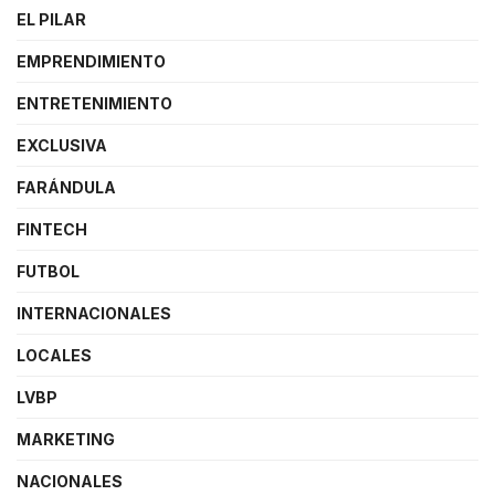
EL PILAR
EMPRENDIMIENTO
ENTRETENIMIENTO
EXCLUSIVA
FARÁNDULA
FINTECH
FUTBOL
INTERNACIONALES
LOCALES
LVBP
MARKETING
NACIONALES