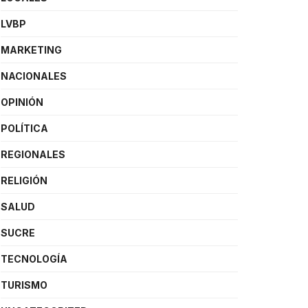
LVBP
MARKETING
NACIONALES
OPINIÓN
POLÍTICA
REGIONALES
RELIGIÓN
SALUD
SUCRE
TECNOLOGÍA
TURISMO