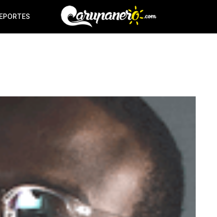
EPORTES