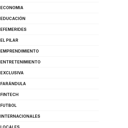
ECONOMIA
EDUCACIÓN
EFEMERIDES
EL PILAR
EMPRENDIMIENTO
ENTRETENIMIENTO
EXCLUSIVA
FARÁNDULA
FINTECH
FUTBOL
INTERNACIONALES
LOCALES