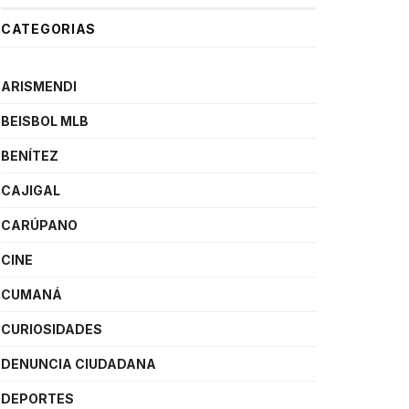
CATEGORIAS
ARISMENDI
BEISBOL MLB
BENÍTEZ
CAJIGAL
CARÚPANO
CINE
CUMANÁ
CURIOSIDADES
DENUNCIA CIUDADANA
DEPORTES