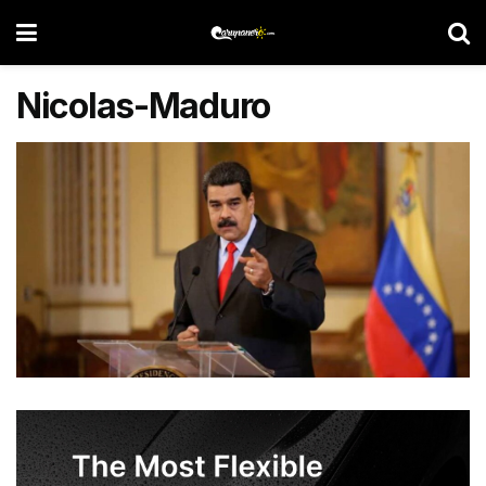
Nicolas-Maduro