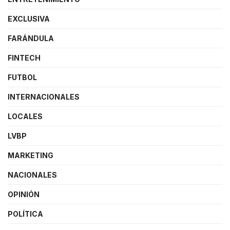
EXCLUSIVA
FARÁNDULA
FINTECH
FUTBOL
INTERNACIONALES
LOCALES
LVBP
MARKETING
NACIONALES
OPINIÓN
POLÍTICA