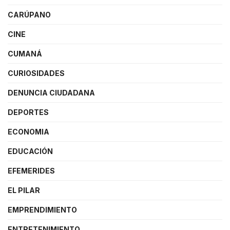
CARÚPANO
CINE
CUMANÁ
CURIOSIDADES
DENUNCIA CIUDADANA
DEPORTES
ECONOMIA
EDUCACIÓN
EFEMERIDES
EL PILAR
EMPRENDIMIENTO
ENTRETENIMIENTO