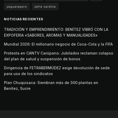
yaguaraparo
zafra sardina
NOTICIAS RECIENTES
TRADICIÓN Y EMPRENDIMIENTO: BENÍTEZ VIBRÓ CON LA
EXPOFERIA «SABORES, AROMAS Y MANUALIDADES»
Mundial 2026: El millonario negocio de Coca-Cola y la FIFA
Protesta en CANTV Carúpano: Jubilados reclaman colapso
del plan de salud y suspensión de bonos
Dirigencia de FETRABERMÚDEZ exige devolución de sede
para uso de los sindicatos
Plan Chuquisaca: Siembran más de 300 plantas en
Benítez, Sucre