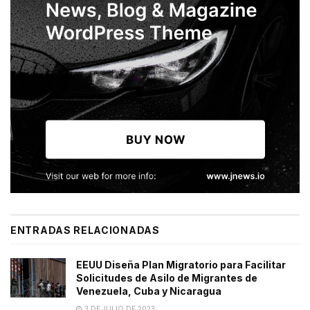
ENTRADAS RELACIONADAS
EEUU Diseña Plan Migratorio para Facilitar
Solicitudes de Asilo de Migrantes de
Venezuela, Cuba y Nicaragua
3 DE JULIO DE 2023