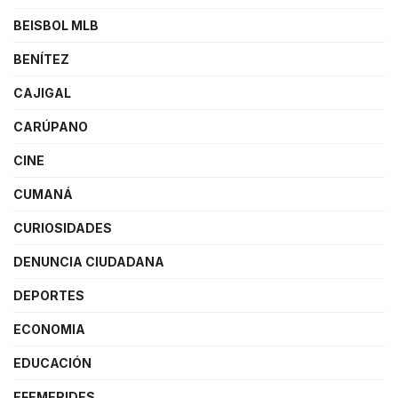
BEISBOL MLB
BENÍTEZ
CAJIGAL
CARÚPANO
CINE
CUMANÁ
CURIOSIDADES
DENUNCIA CIUDADANA
DEPORTES
ECONOMIA
EDUCACIÓN
EFEMERIDES