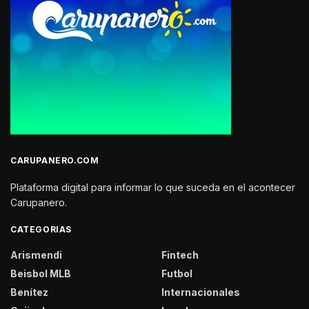
CARUPANERO.COM
Plataforma digital para informar lo que suceda en el acontecer
Carupanero.
CATEGORIAS
Arismendi
Fintech
Beisbol MLB
Futbol
Benítez
Internacionales