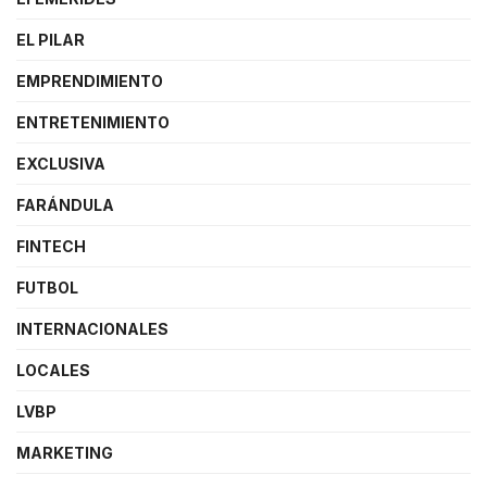
EL PILAR
EMPRENDIMIENTO
ENTRETENIMIENTO
EXCLUSIVA
FARÁNDULA
FINTECH
FUTBOL
INTERNACIONALES
LOCALES
LVBP
MARKETING