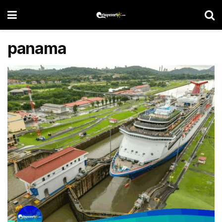
panama