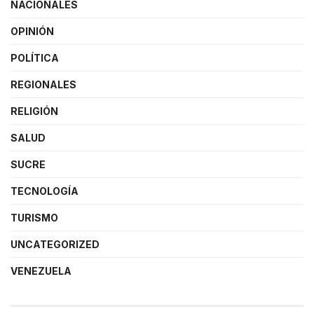
NACIONALES
OPINIÓN
POLÍTICA
REGIONALES
RELIGIÓN
SALUD
SUCRE
TECNOLOGÍA
TURISMO
UNCATEGORIZED
VENEZUELA