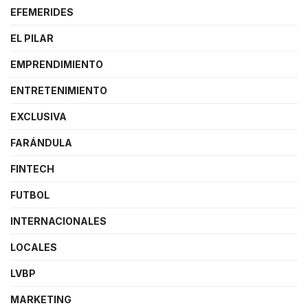
EFEMERIDES
EL PILAR
EMPRENDIMIENTO
ENTRETENIMIENTO
EXCLUSIVA
FARÁNDULA
FINTECH
FUTBOL
INTERNACIONALES
LOCALES
LVBP
MARKETING