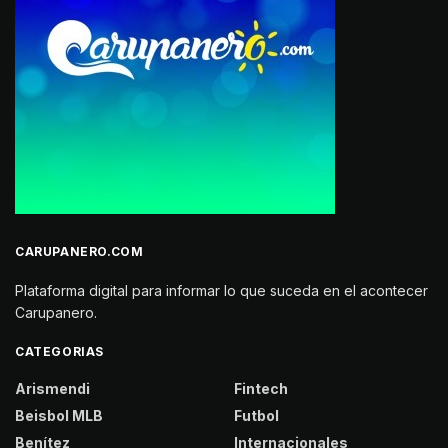
CARUPANERO.COM
Plataforma digital para informar lo que suceda en el acontecer
Carupanero.
CATEGORIAS
Arismendi
Fintech
Beisbol MLB
Futbol
Benítez
Internacionales