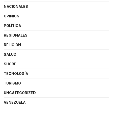
NACIONALES
OPINIÓN
POLÍTICA
REGIONALES
RELIGIÓN
SALUD
SUCRE
TECNOLOGÍA
TURISMO
UNCATEGORIZED
VENEZUELA