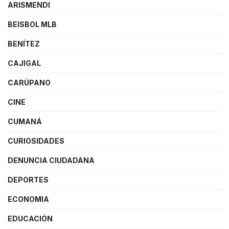
ARISMENDI
BEISBOL MLB
BENÍTEZ
CAJIGAL
CARÚPANO
CINE
CUMANÁ
CURIOSIDADES
DENUNCIA CIUDADANA
DEPORTES
ECONOMIA
EDUCACIÓN