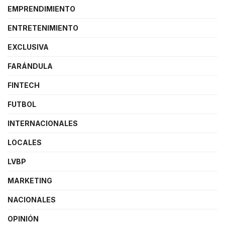
EMPRENDIMIENTO
ENTRETENIMIENTO
EXCLUSIVA
FARÁNDULA
FINTECH
FUTBOL
INTERNACIONALES
LOCALES
LVBP
MARKETING
NACIONALES
OPINIÓN