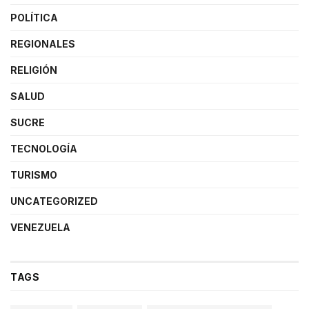
POLÍTICA
REGIONALES
RELIGIÓN
SALUD
SUCRE
TECNOLOGÍA
TURISMO
UNCATEGORIZED
VENEZUELA
TAGS