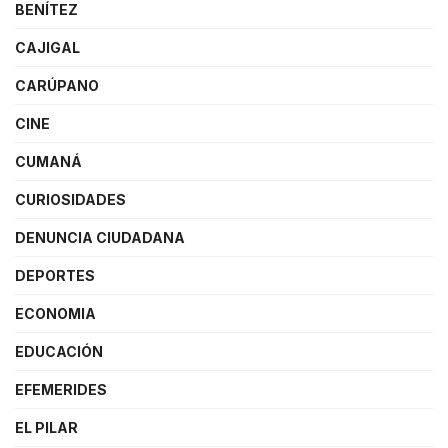
BENÍTEZ
CAJIGAL
CARÚPANO
CINE
CUMANÁ
CURIOSIDADES
DENUNCIA CIUDADANA
DEPORTES
ECONOMIA
EDUCACIÓN
EFEMERIDES
EL PILAR