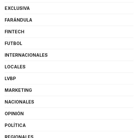
EXCLUSIVA
FARÁNDULA
FINTECH
FUTBOL
INTERNACIONALES
LOCALES
LVBP
MARKETING
NACIONALES
OPINIÓN
POLÍTICA
REGIONALES