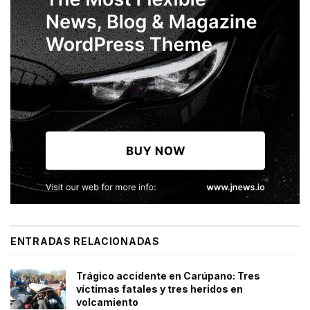
ENTRADAS RELACIONADAS
Trágico accidente en Carúpano: Tres
víctimas fatales y tres heridos en
volcamiento