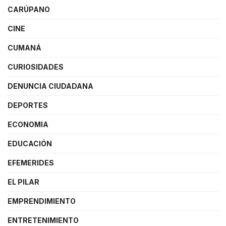
CARÚPANO
CINE
CUMANÁ
CURIOSIDADES
DENUNCIA CIUDADANA
DEPORTES
ECONOMIA
EDUCACIÓN
EFEMERIDES
EL PILAR
EMPRENDIMIENTO
ENTRETENIMIENTO