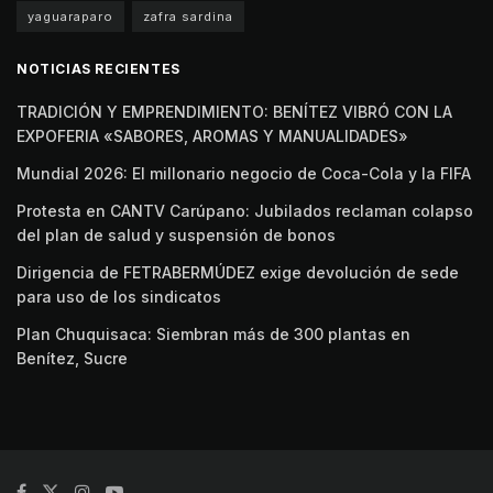
yaguaraparo
zafra sardina
NOTICIAS RECIENTES
TRADICIÓN Y EMPRENDIMIENTO: BENÍTEZ VIBRÓ CON LA
EXPOFERIA «SABORES, AROMAS Y MANUALIDADES»
Mundial 2026: El millonario negocio de Coca-Cola y la FIFA
Protesta en CANTV Carúpano: Jubilados reclaman colapso
del plan de salud y suspensión de bonos
Dirigencia de FETRABERMÚDEZ exige devolución de sede
para uso de los sindicatos
Plan Chuquisaca: Siembran más de 300 plantas en
Benítez, Sucre