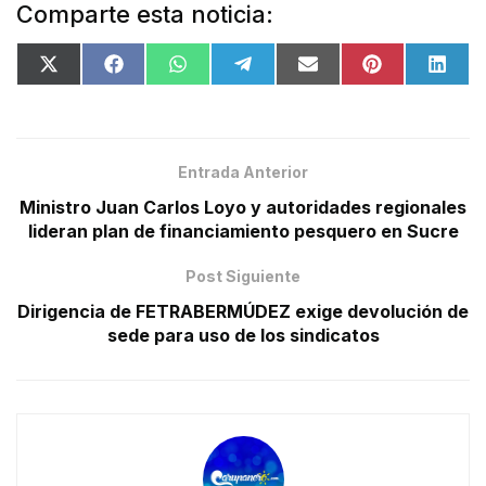
Comparte esta noticia:
Entrada Anterior
Ministro Juan Carlos Loyo y autoridades regionales
lideran plan de financiamiento pesquero en Sucre
Post Siguiente
Dirigencia de FETRABERMÚDEZ exige devolución de
sede para uso de los sindicatos