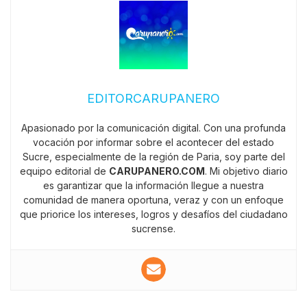
EDITORCARUPANERO
Apasionado por la comunicación digital. Con una profunda
vocación por informar sobre el acontecer del estado
Sucre, especialmente de la región de Paria, soy parte del
equipo editorial de
CARUPANERO.COM
. Mi objetivo diario
es garantizar que la información llegue a nuestra
comunidad de manera oportuna, veraz y con un enfoque
que priorice los intereses, logros y desafíos del ciudadano
sucrense.