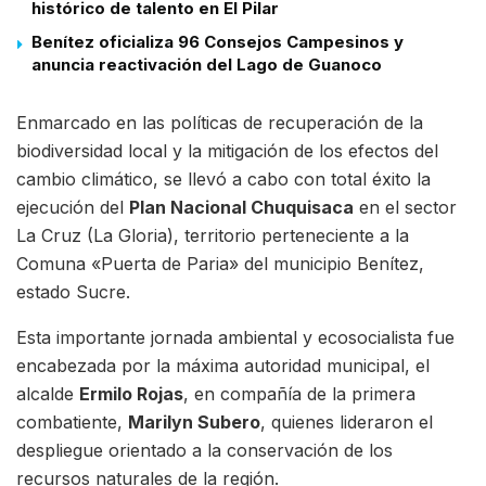
histórico de talento en El Pilar
Benítez oficializa 96 Consejos Campesinos y
anuncia reactivación del Lago de Guanoco
Enmarcado en las políticas de recuperación de la
biodiversidad local y la mitigación de los efectos del
cambio climático, se llevó a cabo con total éxito la
ejecución del
Plan Nacional Chuquisaca
en el sector
La Cruz (La Gloria), territorio perteneciente a la
Comuna «Puerta de Paria» del municipio Benítez,
estado Sucre.
Esta importante jornada ambiental y ecosocialista fue
encabezada por la máxima autoridad municipal, el
alcalde
Ermilo Rojas
, en compañía de la primera
combatiente,
Marilyn Subero
, quienes lideraron el
despliegue orientado a la conservación de los
recursos naturales de la región.