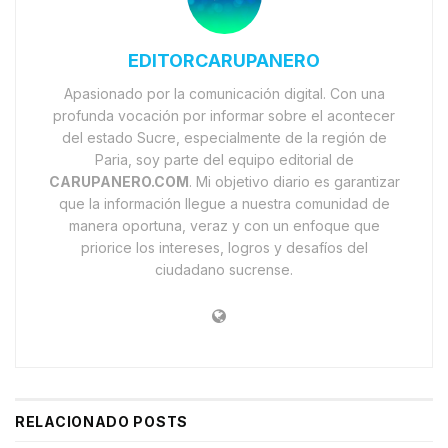
EDITORCARUPANERO
Apasionado por la comunicación digital. Con una
profunda vocación por informar sobre el acontecer
del estado Sucre, especialmente de la región de
Paria, soy parte del equipo editorial de
CARUPANERO.COM
. Mi objetivo diario es garantizar
que la información llegue a nuestra comunidad de
manera oportuna, veraz y con un enfoque que
priorice los intereses, logros y desafíos del
ciudadano sucrense.
RELACIONADO
POSTS