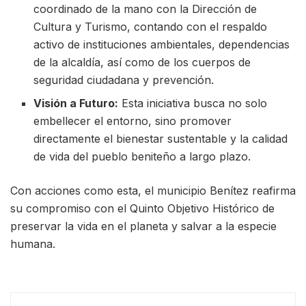
coordinado de la mano con la Dirección de
Cultura y Turismo, contando con el respaldo
activo de instituciones ambientales, dependencias
de la alcaldía, así como de los cuerpos de
seguridad ciudadana y prevención.
Visión a Futuro:
Esta iniciativa busca no solo
embellecer el entorno, sino promover
directamente el bienestar sustentable y la calidad
de vida del pueblo beniteño a largo plazo.
Con acciones como esta, el municipio Benítez reafirma
su compromiso con el Quinto Objetivo Histórico de
preservar la vida en el planeta y salvar a la especie
humana.