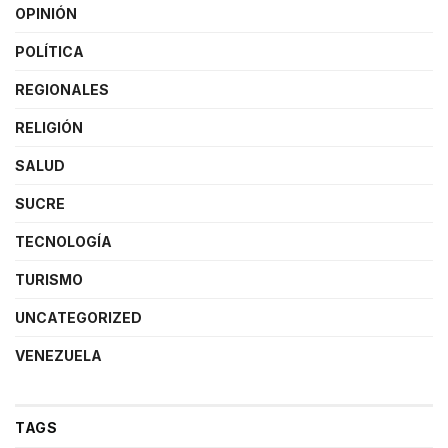
OPINIÓN
POLÍTICA
REGIONALES
RELIGIÓN
SALUD
SUCRE
TECNOLOGÍA
TURISMO
UNCATEGORIZED
VENEZUELA
TAGS