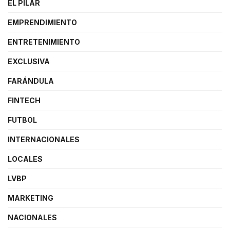
EL PILAR
EMPRENDIMIENTO
ENTRETENIMIENTO
EXCLUSIVA
FARÁNDULA
FINTECH
FUTBOL
INTERNACIONALES
LOCALES
LVBP
MARKETING
NACIONALES