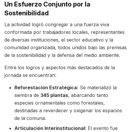
Un Esfuerzo Conjunto por la
Sostenibilidad
La actividad logró congregar a una fuerza viva
conformada por trabajadores locales, representantes
de diversas instituciones, el sector educativo y la
comunidad organizada, todos unidos bajo las premisas
de la sostenibilidad y la defensa del medio ambiente.
Entre los logros y aspectos más destacados de la
jornada se encuentran:
Reforestación Estratégica:
Se materializó la
siembra de
345 plantas
, abarcando tanto
especies ornamentales como forestales,
destinadas a reverdecer y oxigenar los espacios
de la comuna.
Articulación Interinstitucional:
El evento fue