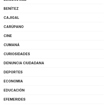
BENÍTEZ
CAJIGAL
CARÚPANO
CINE
CUMANÁ
CURIOSIDADES
DENUNCIA CIUDADANA
DEPORTES
ECONOMIA
EDUCACIÓN
EFEMERIDES