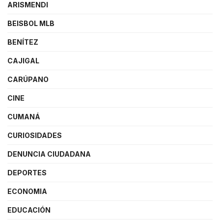
ARISMENDI
BEISBOL MLB
BENÍTEZ
CAJIGAL
CARÚPANO
CINE
CUMANÁ
CURIOSIDADES
DENUNCIA CIUDADANA
DEPORTES
ECONOMIA
EDUCACIÓN