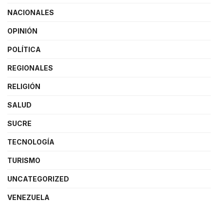
NACIONALES
OPINIÓN
POLÍTICA
REGIONALES
RELIGIÓN
SALUD
SUCRE
TECNOLOGÍA
TURISMO
UNCATEGORIZED
VENEZUELA