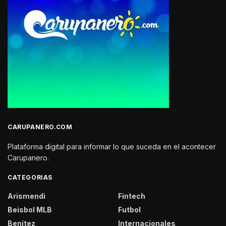
CARUPANERO.COM
Plataforma digital para informar lo que suceda en el acontecer
Carupanero.
CATEGORIAS
Arismendi
Fintech
Beisbol MLB
Futbol
Benítez
Internacionales