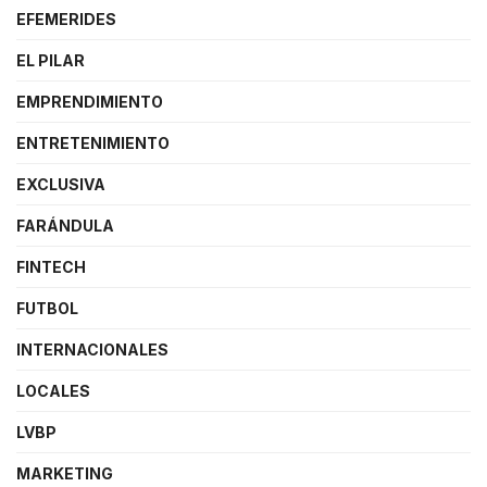
EFEMERIDES
EL PILAR
EMPRENDIMIENTO
ENTRETENIMIENTO
EXCLUSIVA
FARÁNDULA
FINTECH
FUTBOL
INTERNACIONALES
LOCALES
LVBP
MARKETING