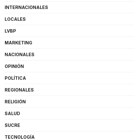
INTERNACIONALES
LOCALES
LVBP
MARKETING
NACIONALES
OPINIÓN
POLÍTICA
REGIONALES
RELIGIÓN
SALUD
SUCRE
TECNOLOGÍA