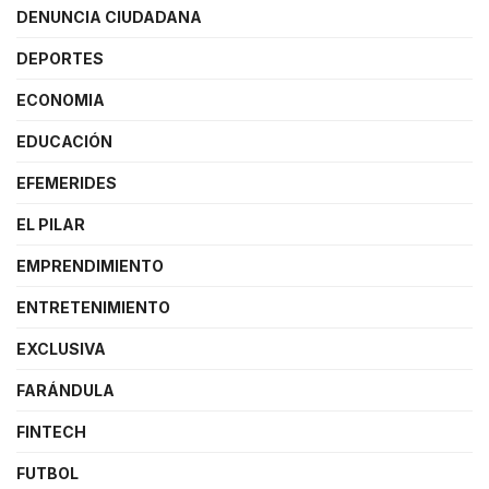
DENUNCIA CIUDADANA
DEPORTES
ECONOMIA
EDUCACIÓN
EFEMERIDES
EL PILAR
EMPRENDIMIENTO
ENTRETENIMIENTO
EXCLUSIVA
FARÁNDULA
FINTECH
FUTBOL