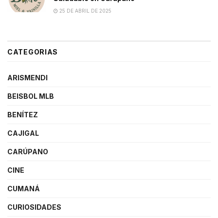
25 DE ABRIL DE 2025
CATEGORIAS
ARISMENDI
BEISBOL MLB
BENÍTEZ
CAJIGAL
CARÚPANO
CINE
CUMANÁ
CURIOSIDADES