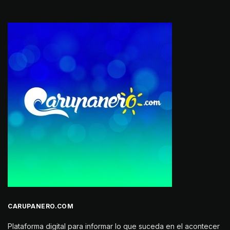
CARUPANERO.COM
Plataforma digital para informar lo que suceda en el acontecer