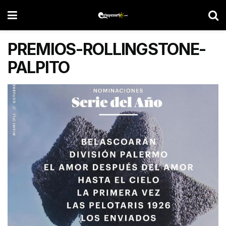
PREMIOS-ROLLINGSTONE-
PALPITO