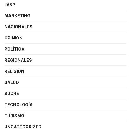
LVBP
MARKETING
NACIONALES
OPINIÓN
POLÍTICA
REGIONALES
RELIGIÓN
SALUD
SUCRE
TECNOLOGÍA
TURISMO
UNCATEGORIZED