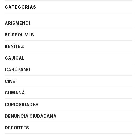
CATEGORIAS
ARISMENDI
BEISBOL MLB
BENÍTEZ
CAJIGAL
CARÚPANO
CINE
CUMANÁ
CURIOSIDADES
DENUNCIA CIUDADANA
DEPORTES