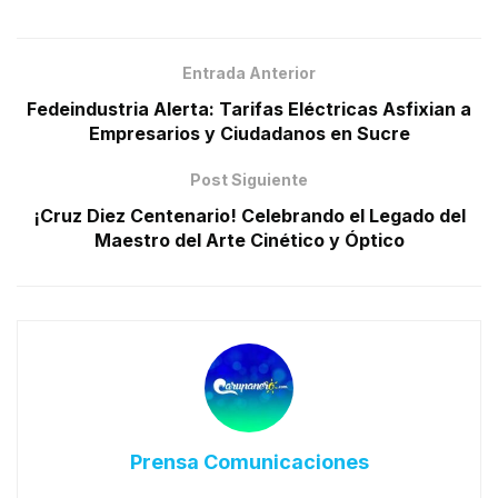
Entrada Anterior
Fedeindustria Alerta: Tarifas Eléctricas Asfixian a
Empresarios y Ciudadanos en Sucre
Post Siguiente
¡Cruz Diez Centenario! Celebrando el Legado del
Maestro del Arte Cinético y Óptico
Prensa Comunicaciones