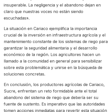
insuperable. La negligencia y el abandono dejan en
claro que nuestras voces no están siendo
escuchadas».
La situación en Cariaco ejemplifica la importancia
crucial de la inversión en infraestructura agrícola y el
mantenimiento constante de los sistemas de riego para
garantizar la seguridad alimentaria y el desarrollo
económico de la región. Los agricultores hacen un
llamado a la comunidad en general para sensibilizar
sobre esta problemática y unirse en la búsqueda de
soluciones concretas.
En conclusión, los productores agrícolas de Cariaco,
Sucre, enfrentan un reto formidable ante el total
abandono del sistema de riego que debería ser su
fuente de sustento. Es imperativo que las autoridades
tomen acciones inmediatas para revertir esta situación