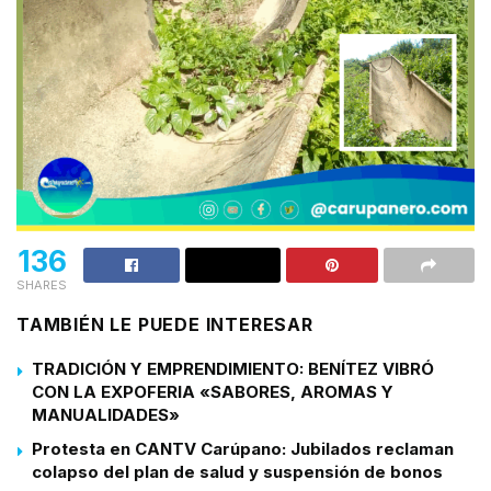
136
SHARES
TAMBIÉN LE PUEDE INTERESAR
TRADICIÓN Y EMPRENDIMIENTO: BENÍTEZ VIBRÓ
CON LA EXPOFERIA «SABORES, AROMAS Y
MANUALIDADES»
Protesta en CANTV Carúpano: Jubilados reclaman
colapso del plan de salud y suspensión de bonos