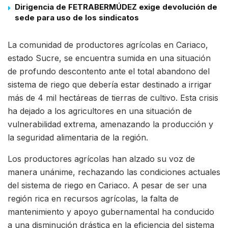
Dirigencia de FETRABERMÚDEZ exige devolución de
sede para uso de los sindicatos
La comunidad de productores agrícolas en Cariaco,
estado Sucre, se encuentra sumida en una situación
de profundo descontento ante el total abandono del
sistema de riego que debería estar destinado a irrigar
más de 4 mil hectáreas de tierras de cultivo. Esta crisis
ha dejado a los agricultores en una situación de
vulnerabilidad extrema, amenazando la producción y
la seguridad alimentaria de la región.
Los productores agrícolas han alzado su voz de
manera unánime, rechazando las condiciones actuales
del sistema de riego en Cariaco. A pesar de ser una
región rica en recursos agrícolas, la falta de
mantenimiento y apoyo gubernamental ha conducido
a una disminución drástica en la eficiencia del sistema