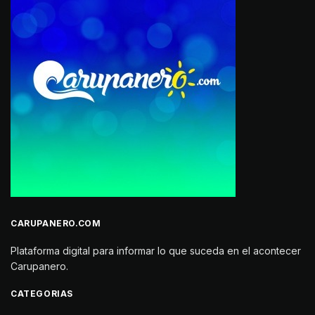
CARUPANERO.COM
Plataforma digital para informar lo que suceda en el acontecer
Carupanero.
CATEGORIAS