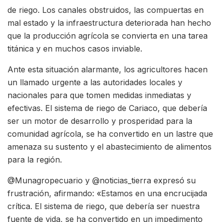
de riego. Los canales obstruidos, las compuertas en
mal estado y la infraestructura deteriorada han hecho
que la producción agrícola se convierta en una tarea
titánica y en muchos casos inviable.
Ante esta situación alarmante, los agricultores hacen
un llamado urgente a las autoridades locales y
nacionales para que tomen medidas inmediatas y
efectivas. El sistema de riego de Cariaco, que debería
ser un motor de desarrollo y prosperidad para la
comunidad agrícola, se ha convertido en un lastre que
amenaza su sustento y el abastecimiento de alimentos
para la región.
@Munagropecuario y @noticias_tierra expresó su
frustración, afirmando: «Estamos en una encrucijada
crítica. El sistema de riego, que debería ser nuestra
fuente de vida, se ha convertido en un impedimento