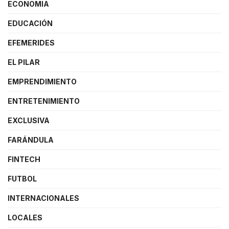
ECONOMIA
EDUCACIÓN
EFEMERIDES
EL PILAR
EMPRENDIMIENTO
ENTRETENIMIENTO
EXCLUSIVA
FARÁNDULA
FINTECH
FUTBOL
INTERNACIONALES
LOCALES