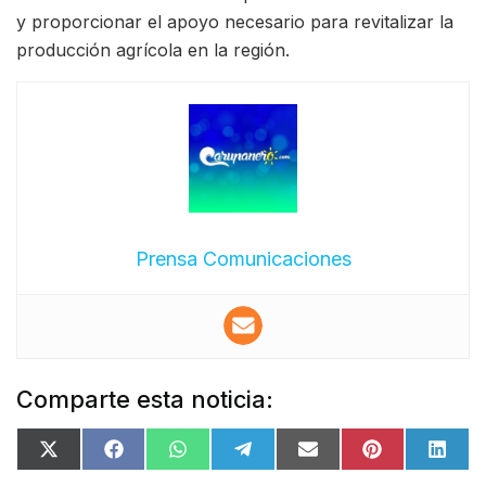
y proporcionar el apoyo necesario para revitalizar la
producción agrícola en la región.
Prensa Comunicaciones
Comparte esta noticia: