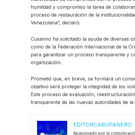
humildad y compromiso la tarea de colaborar
proceso de restauración de la institucionalid
Venezolana”, declaró.
Cusanno ha solicitado la ayuda de diversas org
como de la Federación Internacional de la Cr
para garantizar un proceso transparente y co
organización.
Prometió que, en breve, se formará un consej
objetivo será proteger la integridad de los v
Este proceso de evaluación, reestructuració
transparente de las nuevas autoridades de la
EDITORCARUPANERO
Apasionado por la comunicació