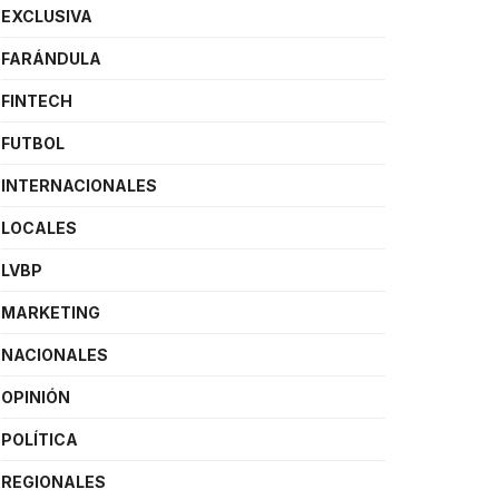
EXCLUSIVA
FARÁNDULA
FINTECH
FUTBOL
INTERNACIONALES
LOCALES
LVBP
MARKETING
NACIONALES
OPINIÓN
POLÍTICA
REGIONALES