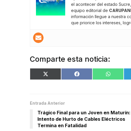
el acontecer del estado Sucre,
equipo editorial de
CARUPAN
información llegue a nuestra 
que priorice los intereses, lo
Comparte esta noticia:
Entrada Anterior
Trágico Final para un Joven en Maturín:
Intento de Hurto de Cables Eléctricos
Termina en Fatalidad