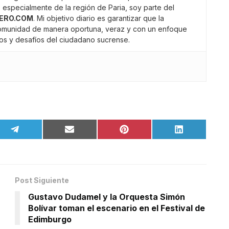
 especialmente de la región de Paria, soy parte del
ERO.COM
. Mi objetivo diario es garantizar que la
comunidad de manera oportuna, veraz y con un enfoque
gros y desafíos del ciudadano sucrense.
Post Siguiente
Gustavo Dudamel y la Orquesta Simón
Bolívar toman el escenario en el Festival de
Edimburgo