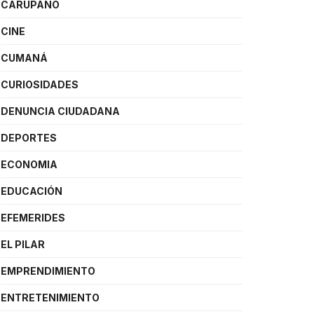
CARÚPANO
CINE
CUMANÁ
CURIOSIDADES
DENUNCIA CIUDADANA
DEPORTES
ECONOMIA
EDUCACIÓN
EFEMERIDES
EL PILAR
EMPRENDIMIENTO
ENTRETENIMIENTO