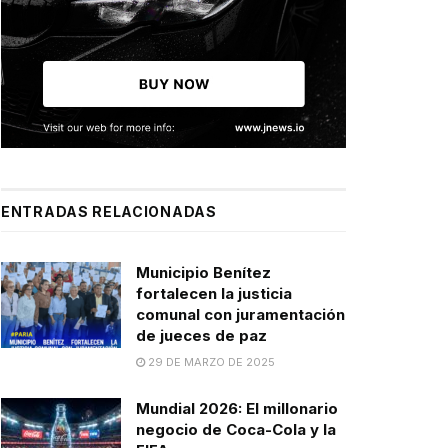
ENTRADAS RELACIONADAS
Municipio Benítez
fortalecen la justicia
comunal con juramentación
de jueces de paz
29 DE MARZO DE 2025
Mundial 2026: El millonario
negocio de Coca-Cola y la