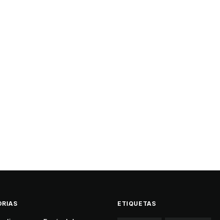
RIAS
ETIQUETAS