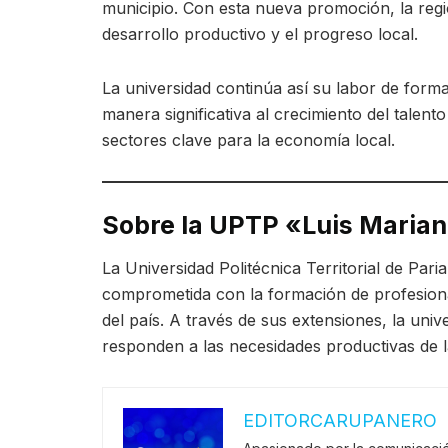
municipio. Con esta nueva promoción, la reg
desarrollo productivo y el progreso local.
La universidad continúa así su labor de form
manera significativa al crecimiento del talent
sectores clave para la economía local.
Sobre la UPTP «Luis Marian
La Universidad Politécnica Territorial de Pari
comprometida con la formación de profesional
del país. A través de sus extensiones, la un
responden a las necesidades productivas de 
EDITORCARUPANERO