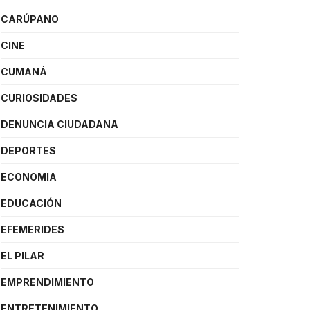
CARÚPANO
CINE
CUMANÁ
CURIOSIDADES
DENUNCIA CIUDADANA
DEPORTES
ECONOMIA
EDUCACIÓN
EFEMERIDES
EL PILAR
EMPRENDIMIENTO
ENTRETENIMIENTO