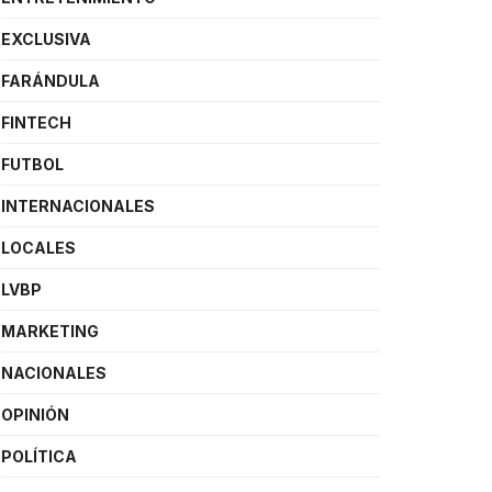
EXCLUSIVA
FARÁNDULA
FINTECH
FUTBOL
INTERNACIONALES
LOCALES
LVBP
MARKETING
NACIONALES
OPINIÓN
POLÍTICA