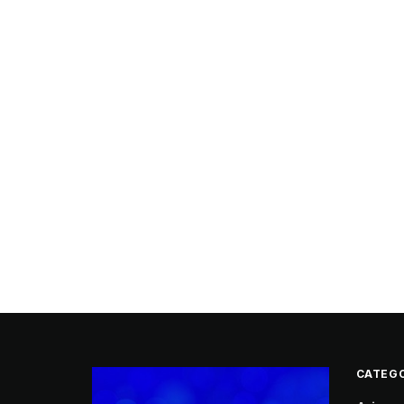
CATEGO