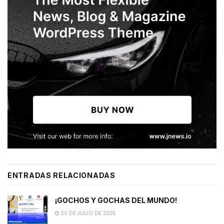
ENTRADAS RELACIONADAS
¡GOCHOS Y GOCHAS DEL MUNDO!
20 DE JULIO DE 2025