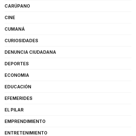
CARÚPANO
CINE
CUMANÁ
CURIOSIDADES
DENUNCIA CIUDADANA
DEPORTES
ECONOMIA
EDUCACIÓN
EFEMERIDES
EL PILAR
EMPRENDIMIENTO
ENTRETENIMIENTO