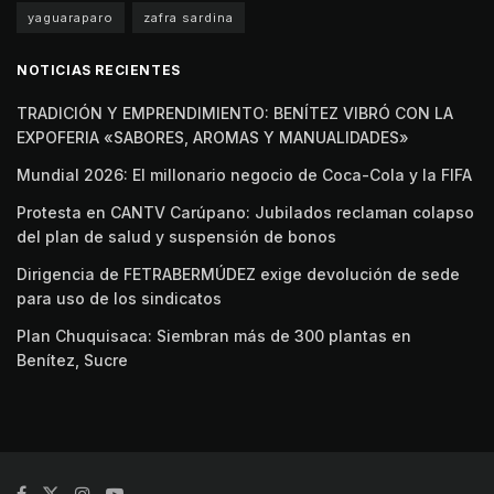
yaguaraparo
zafra sardina
NOTICIAS RECIENTES
TRADICIÓN Y EMPRENDIMIENTO: BENÍTEZ VIBRÓ CON LA
EXPOFERIA «SABORES, AROMAS Y MANUALIDADES»
Mundial 2026: El millonario negocio de Coca-Cola y la FIFA
Protesta en CANTV Carúpano: Jubilados reclaman colapso
del plan de salud y suspensión de bonos
Dirigencia de FETRABERMÚDEZ exige devolución de sede
para uso de los sindicatos
Plan Chuquisaca: Siembran más de 300 plantas en
Benítez, Sucre