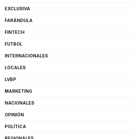
EXCLUSIVA
FARÁNDULA
FINTECH
FUTBOL
INTERNACIONALES
LOCALES
LVBP
MARKETING
NACIONALES
OPINIÓN
POLÍTICA
REGIONALES