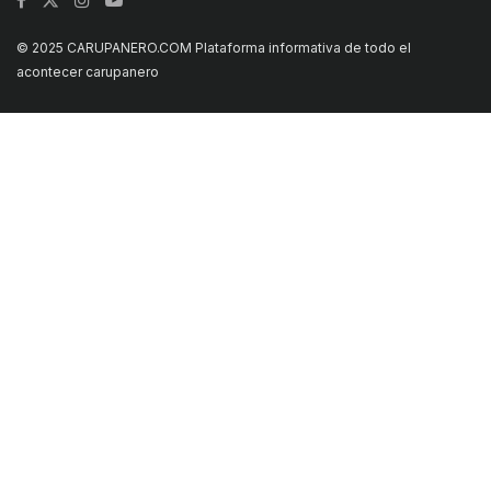
© 2025 CARUPANERO.COM Plataforma informativa de todo el
acontecer carupanero