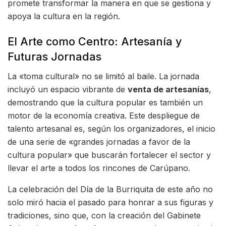
promete transformar la manera en que se gestiona y
apoya la cultura en la región.
El Arte como Centro: Artesanía y
Futuras Jornadas
La «toma cultural» no se limitó al baile. La jornada
incluyó un espacio vibrante de
venta de artesanías
,
demostrando que la cultura popular es también un
motor de la economía creativa. Este despliegue de
talento artesanal es, según los organizadores, el inicio
de una serie de «grandes jornadas a favor de la
cultura popular» que buscarán fortalecer el sector y
llevar el arte a todos los rincones de Carúpano.
La celebración del Día de la Burriquita de este año no
solo miró hacia el pasado para honrar a sus figuras y
tradiciones, sino que, con la creación del Gabinete