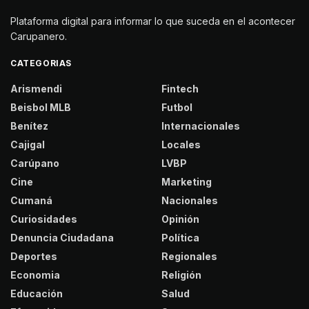
Plataforma digital para informar lo que suceda en el acontecer
Carupanero.
CATEGORIAS
Arismendi
Fintech
Beisbol MLB
Futbol
Benítez
Internacionales
Cajigal
Locales
Carúpano
LVBP
Cine
Marketing
Cumaná
Nacionales
Curiosidades
Opinión
Denuncia Ciudadana
Política
Deportes
Regionales
Economia
Religión
Educación
Salud