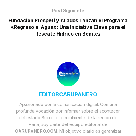
Post Siguiente
Fundación Prosperi y Aliados Lanzan el Programa
«Regreso al Agua»: Una Iniciativa Clave para el
Rescate Hídrico en Benítez
EDITORCARUPANERO
Apasionado por la comunicación digital. Con una
profunda vocación por informar sobre el acontecer
del estado Sucre, especialmente de la región de
Paria, soy parte del equipo editorial de
CARUPANERO.COM
. Mi objetivo diario es garantizar