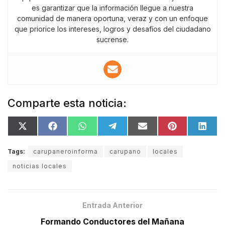
es garantizar que la información llegue a nuestra
comunidad de manera oportuna, veraz y con un enfoque
que priorice los intereses, logros y desafíos del ciudadano
sucrense.
Comparte esta noticia:
Tags:
carupaneroinforma
carupano
locales
noticias locales
Entrada Anterior
Formando Conductores del Mañana