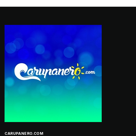
CARUPANERO.COM