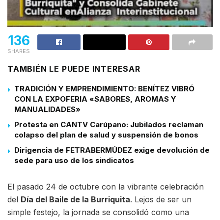
136
SHARES
TAMBIÉN LE PUEDE INTERESAR
TRADICIÓN Y EMPRENDIMIENTO: BENÍTEZ VIBRÓ
CON LA EXPOFERIA «SABORES, AROMAS Y
MANUALIDADES»
Protesta en CANTV Carúpano: Jubilados reclaman
colapso del plan de salud y suspensión de bonos
Dirigencia de FETRABERMÚDEZ exige devolución de
sede para uso de los sindicatos
El pasado 24 de octubre con la vibrante celebración
del
Día del Baile de la Burriquita
. Lejos de ser un
simple festejo, la jornada se consolidó como una