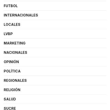
FUTBOL
INTERNACIONALES
LOCALES
LVBP
MARKETING
NACIONALES
OPINIÓN
POLÍTICA
REGIONALES
RELIGIÓN
SALUD
SUCRE