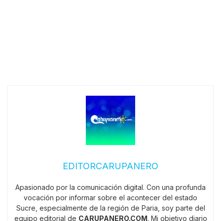
EDITORCARUPANERO
Apasionado por la comunicación digital. Con una profunda
vocación por informar sobre el acontecer del estado
Sucre, especialmente de la región de Paria, soy parte del
equipo editorial de
CARUPANERO.COM
. Mi objetivo diario