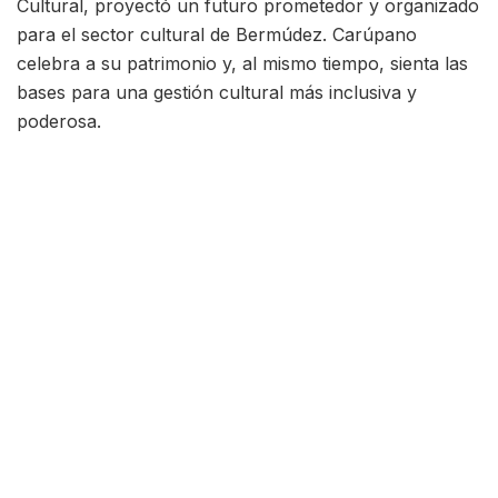
Cultural, proyectó un futuro prometedor y organizado
para el sector cultural de Bermúdez. Carúpano
celebra a su patrimonio y, al mismo tiempo, sienta las
bases para una gestión cultural más inclusiva y
poderosa.