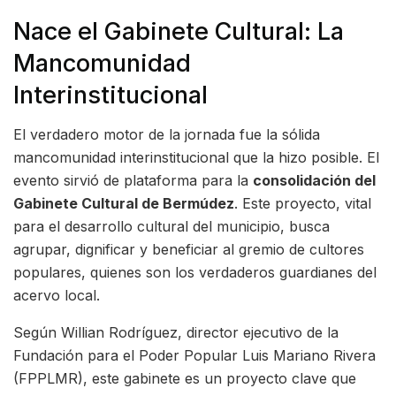
Nace el Gabinete Cultural: La
Mancomunidad
Interinstitucional
El verdadero motor de la jornada fue la sólida
mancomunidad interinstitucional que la hizo posible. El
evento sirvió de plataforma para la
consolidación del
Gabinete Cultural de Bermúdez
. Este proyecto, vital
para el desarrollo cultural del municipio, busca
agrupar, dignificar y beneficiar al gremio de cultores
populares, quienes son los verdaderos guardianes del
acervo local.
Según Willian Rodríguez, director ejecutivo de la
Fundación para el Poder Popular Luis Mariano Rivera
(FPPLMR), este gabinete es un proyecto clave que