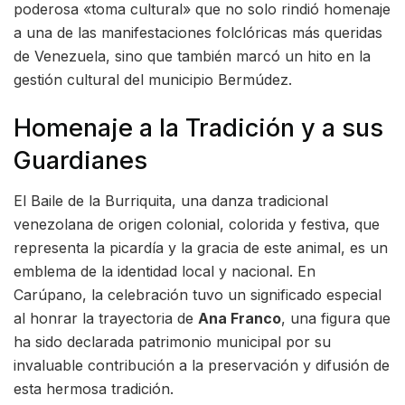
poderosa «toma cultural» que no solo rindió homenaje
a una de las manifestaciones folclóricas más queridas
de Venezuela, sino que también marcó un hito en la
gestión cultural del municipio Bermúdez.
Homenaje a la Tradición y a sus
Guardianes
El Baile de la Burriquita, una danza tradicional
venezolana de origen colonial, colorida y festiva, que
representa la picardía y la gracia de este animal, es un
emblema de la identidad local y nacional. En
Carúpano, la celebración tuvo un significado especial
al honrar la trayectoria de
Ana Franco
, una figura que
ha sido declarada patrimonio municipal por su
invaluable contribución a la preservación y difusión de
esta hermosa tradición.