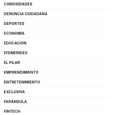
CURIOSIDADES
DENUNCIA CIUDADANA
DEPORTES
ECONOMIA
EDUCACIÓN
EFEMERIDES
EL PILAR
EMPRENDIMIENTO
ENTRETENIMIENTO
EXCLUSIVA
FARÁNDULA
FINTECH