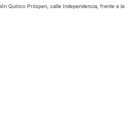
 Quírico Prósperi, calle Independencia, frente a la