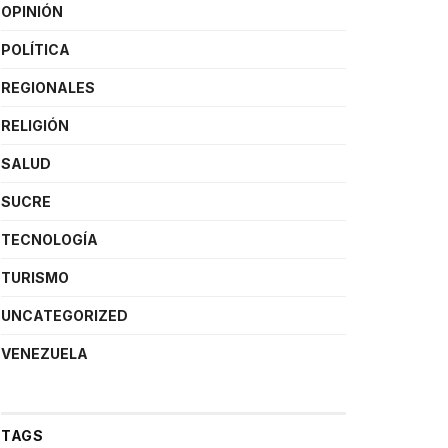
OPINIÓN
POLÍTICA
REGIONALES
RELIGIÓN
SALUD
SUCRE
TECNOLOGÍA
TURISMO
UNCATEGORIZED
VENEZUELA
TAGS