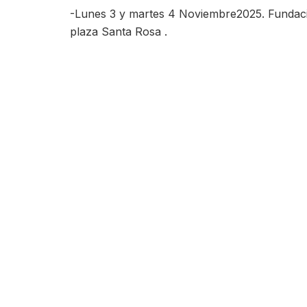
-Lunes 3 y martes 4 Noviembre2025. Fundación
plaza Santa Rosa .