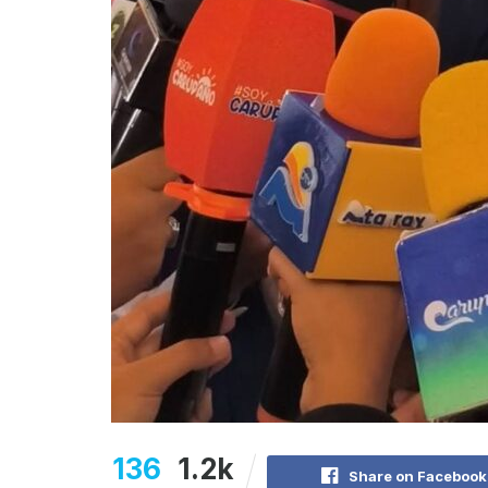
136
1.2k
Share on Facebook