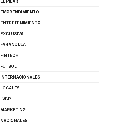
EL PILAR
EMPRENDIMIENTO
ENTRETENIMIENTO
EXCLUSIVA
FARÁNDULA
FINTECH
FUTBOL
INTERNACIONALES
LOCALES
LVBP
MARKETING
NACIONALES