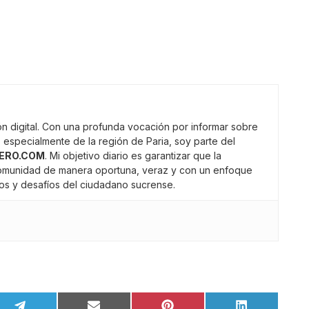
n digital. Con una profunda vocación por informar sobre
 especialmente de la región de Paria, soy parte del
ERO.COM
. Mi objetivo diario es garantizar que la
comunidad de manera oportuna, veraz y con un enfoque
gros y desafíos del ciudadano sucrense.