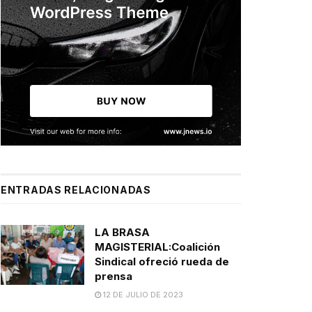
ENTRADAS RELACIONADAS
LA BRASA
MAGISTERIAL:Coalición
Sindical ofreció rueda de
prensa
12 DE JULIO DE 2023