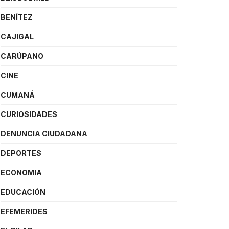
BENÍTEZ
CAJIGAL
CARÚPANO
CINE
CUMANÁ
CURIOSIDADES
DENUNCIA CIUDADANA
DEPORTES
ECONOMIA
EDUCACIÓN
EFEMERIDES