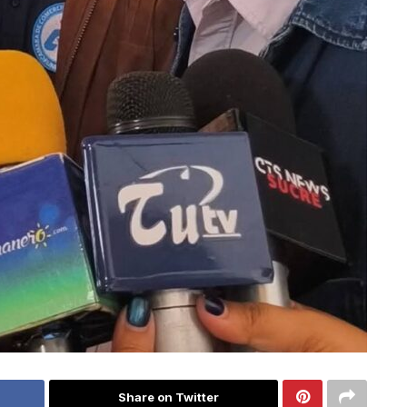
Share on Twitter