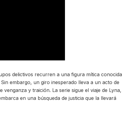
rupos delictivos recurren a una figura mítica conocida
. Sin embargo, un giro inesperado lleva a un acto de
 venganza y traición. La serie sigue el viaje de Lyna,
embarca en una búsqueda de justicia que la llevará