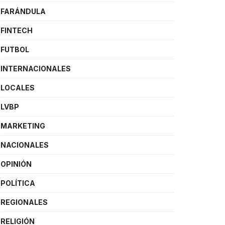
FARÁNDULA
FINTECH
FUTBOL
INTERNACIONALES
LOCALES
LVBP
MARKETING
NACIONALES
OPINIÓN
POLÍTICA
REGIONALES
RELIGIÓN