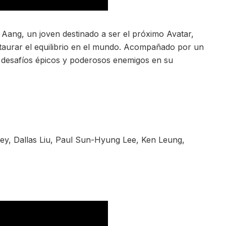
de Aang, un joven destinado a ser el próximo Avatar,
taurar el equilibrio en el mundo. Acompañado por un
 desafíos épicos y poderosos enemigos en su
ey, Dallas Liu, Paul Sun-Hyung Lee, Ken Leung,