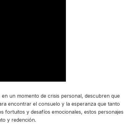
n en un momento de crisis personal, descubren que
ara encontrar el consuelo y la esperanza que tanto
os fortuitos y desafíos emocionales, estos personajes
to y redención.