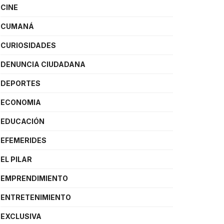
CINE
CUMANÁ
CURIOSIDADES
DENUNCIA CIUDADANA
DEPORTES
ECONOMIA
EDUCACIÓN
EFEMERIDES
EL PILAR
EMPRENDIMIENTO
ENTRETENIMIENTO
EXCLUSIVA