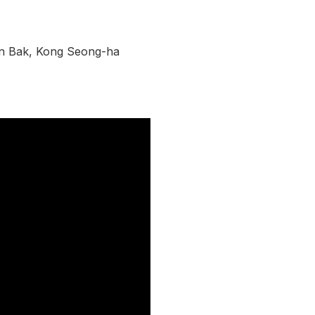
on Bak, Kong Seong-ha