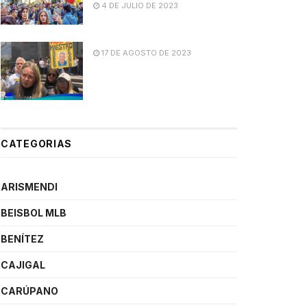
4 DE JULIO DE 2023
17 DE AGOSTO DE 2023
CATEGORIAS
ARISMENDI
BEISBOL MLB
BENÍTEZ
CAJIGAL
CARÚPANO