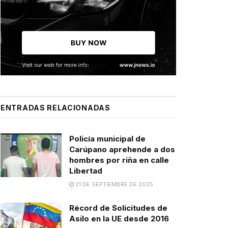
ENTRADAS RELACIONADAS
Policía municipal de
Carúpano aprehende a dos
hombres por riña en calle
Libertad
21 DE SEPTIEMBRE DE 2025
Récord de Solicitudes de
Asilo en la UE desde 2016